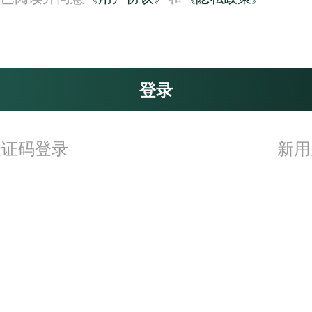
登录
验证码登录
新用